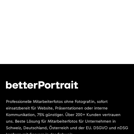
Professionelle Mitarbeiterfotos ohne Fotograf:in, sofort
einsatzbereit für Website, Präsentationen oder interne
Kommunikation, 75% günstiger. Über 200+ Kunden vertrauen
uns. Beste Lösung für Mitarbeiterfotos für Unternehmen in
Schweiz, Deutschland, Österreich und der EU. DSGVO und nDSG