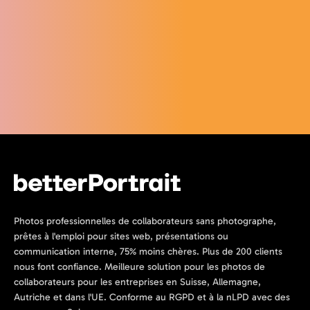
Photos professionnelles de collaborateurs sans photographe,
prêtes à l'emploi pour sites web, présentations ou
communication interne, 75% moins chères. Plus de 200 clients
nous font confiance. Meilleure solution pour les photos de
collaborateurs pour les entreprises en Suisse, Allemagne,
Autriche et dans l'UE. Conforme au RGPD et à la nLPD avec des